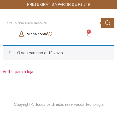
FRETE GRÁTIS A PARTIR DE R$ 249
0
Minha conta
O seu carrinho está vazio.
Voltar para a loja
Copyright © Todos os direitos reservados Tecnologia